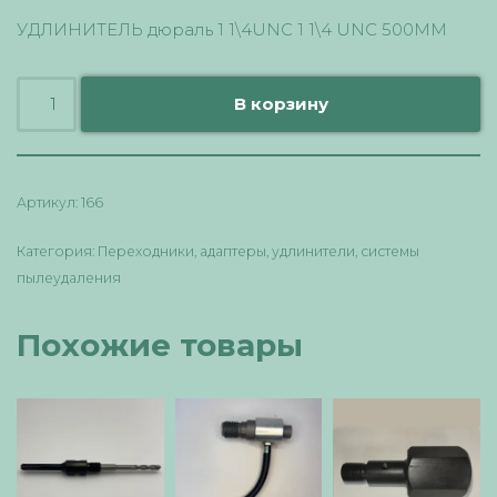
УДЛИНИТЕЛЬ дюраль 1 1\4UNC 1 1\4 UNC 500ММ
В корзину
Артикул:
166
Категория:
Переходники, адаптеры, удлинители, системы
пылеудаления
Похожие товары