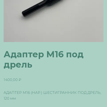
Адаптер М16 под
дрель
1400,00
₽
АДАПТЕР М16 (НАР.) ШЕСТИГРАННИК ПОД ДРЕЛЬ,
120 мм