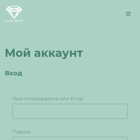
Перейти
к
содержимому
Мой аккаунт
Вход
Имя пользователя или Email
Пароль