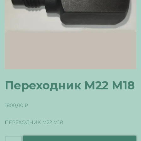
Переходник М22 М18
1800,00
₽
ПЕРЕХОДНИК М22 М18