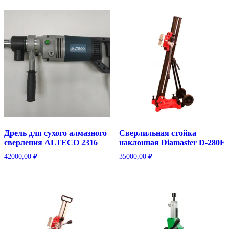
Дрель для сухого алмазного
Сверлильная стойка
сверления ALTECO 2316
наклонная Diamaster D-280F
42000,00
₽
35000,00
₽