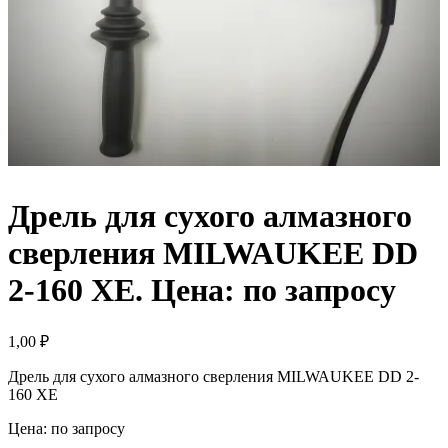
Дрель для сухого алмазного
сверления MILWAUKEE DD
2-160 XE. Цена: по запросу
1,00
₽
Дрель для сухого алмазного сверления MILWAUKEE DD 2-
160 XE
Цена: по запросу