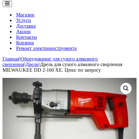
Меню
навигации
Магазин
Услуги
Доставка
Акции
Контакты
Корзина
Ремонт электроинструмента
Главная
\
Оборудование для сухого алмазного
сверления
\
Дрели
\
Дрель для сухого алмазного сверления
MILWAUKEE DD 2-160 XE. Цена: по запросу