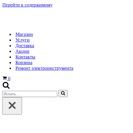
Перейти к содержимому
Магазин
Услуги
Доставка
Акции
Контакты
Корзина
Ремонт электроинструмента
Корзина
0
Искать...