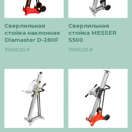
Сверлильная
Сверлильная
стойка наклонная
стойка MESSER
Diamaster D-280F
S500
35000,00
₽
71000,00
₽