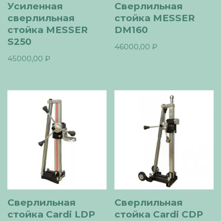
Усиленная
Сверлильная
сверлильная
стойка MESSER
стойка MESSER
DM160
S250
46000,00
₽
45000,00
₽
Сверлильная
Сверлильная
стойка Cardi LDP
стойка Cardi CDP