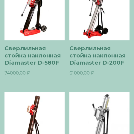
Сверлильная
Сверлильная
стойка наклонная
стойка наклонная
Diamaster D-580F
Diamaster D-200F
74000,00
₽
61000,00
₽