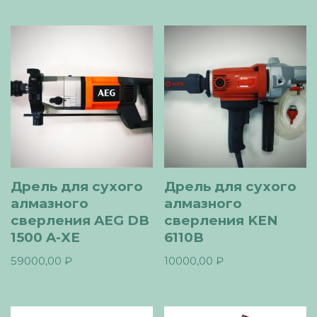
Дрель для сухого
Дрель для сухого
алмазного
алмазного
сверления AEG DB
сверления KEN
1500 A-XE
6110B
59000,00
₽
10000,00
₽