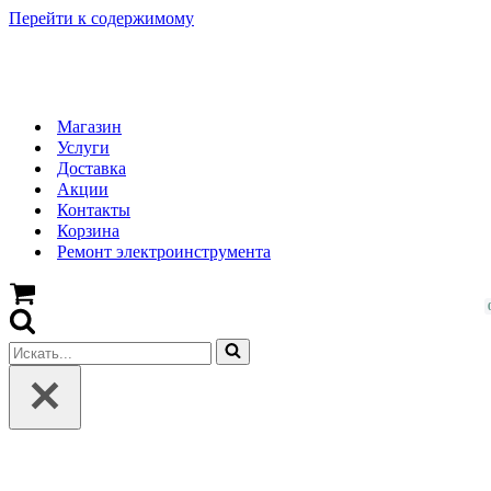
Перейти к содержимому
Магазин
Услуги
Доставка
Акции
Контакты
Корзина
Ремонт электроинструмента
Корзина
Искать...