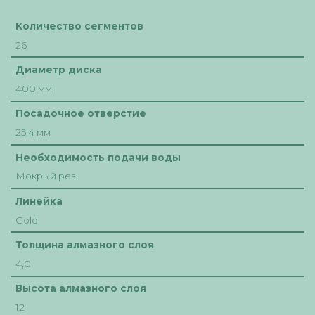
Количество сегментов
26
Диаметр диска
400 мм
Посадочное отверстие
25,4 мм
Необходимость подачи воды
Мокрый рез
Линейка
Gold
Толщина алмазного слоя
4,0
Высота алмазного слоя
12