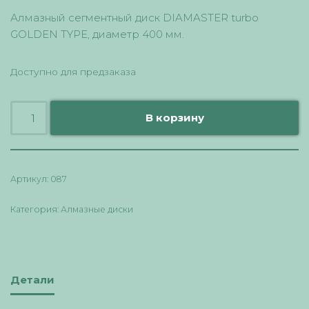
Алмазный сегментный диск DIAMASTER turbo
GOLDEN TYPE, диаметр 400 мм.
Доступно для предзаказа
В корзину
Артикул:
087
Категория:
Алмазные диски
Детали